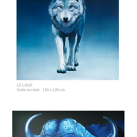
LE LOUP
Huile sur toile . 130 x 130 cm